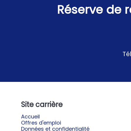
Réserve de 
Té
Site carrière
Accueil
Offres d'emploi
Données et confidentialité