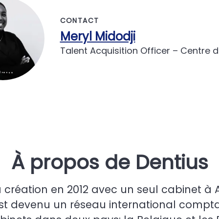
CONTACT
Meryl Midodji
Talent Acquisition Officer – Centre 
À propos de Dentius
 création en 2012 avec un seul cabinet à 
st devenu un réseau international compt