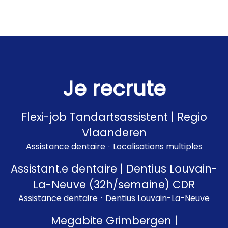
Je recrute
Flexi-job Tandartsassistent | Regio
Vlaanderen
Assistance dentaire
·
Localisations multiples
Assistant.e dentaire | Dentius Louvain-
La-Neuve (32h/semaine) CDR
Assistance dentaire
·
Dentius Louvain-La-Neuve
Megabite Grimbergen |