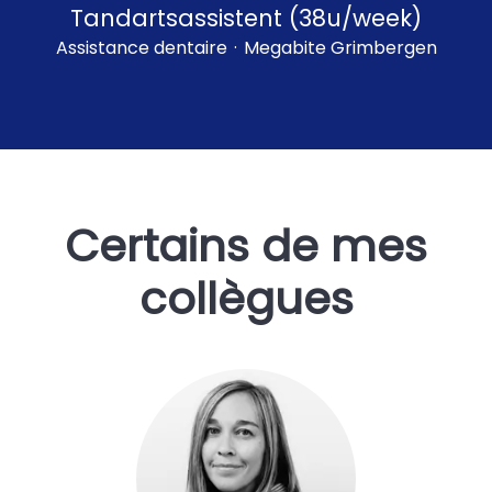
Tandartsassistent (38u/week)
Assistance dentaire
·
Megabite Grimbergen
Certains de mes
collègues