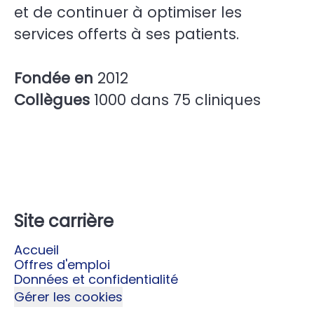
et de continuer à optimiser les
services offerts à ses patients.
Fondée en
2012
Collègues
1000 dans 75 cliniques
Site carrière
Accueil
Offres d'emploi
Données et confidentialité
Gérer les cookies