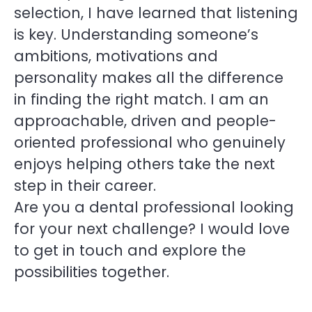
selection, I have learned that listening
is key. Understanding someone’s
ambitions, motivations and
personality makes all the difference
in finding the right match. I am an
approachable, driven and people-
oriented professional who genuinely
enjoys helping others take the next
step in their career.
Are you a dental professional looking
for your next challenge? I would love
to get in touch and explore the
possibilities together.