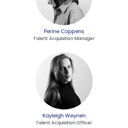
Perine Coppens
Talent Acquisition Manager
Kayleigh Weynen
Talent Acquisition Officer