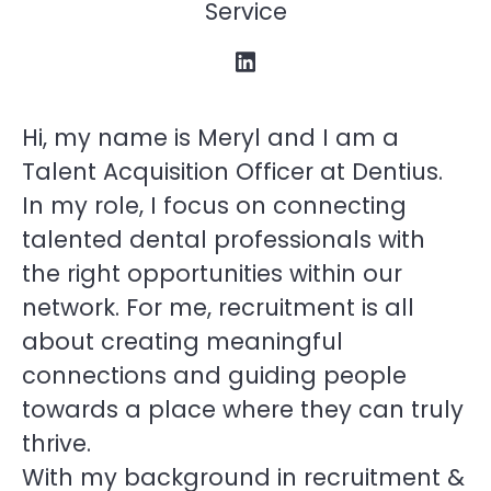
Service
Hi, my name is Meryl and I am a
Talent Acquisition Officer at Dentius.
In my role, I focus on connecting
talented dental professionals with
the right opportunities within our
network. For me, recruitment is all
about creating meaningful
connections and guiding people
towards a place where they can truly
thrive.
With my background in recruitment &